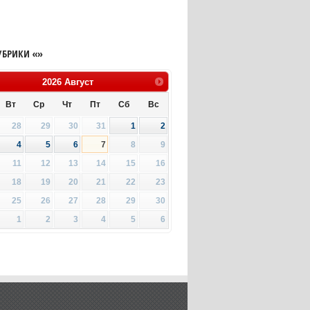
УБРИКИ «»
2026
Август
Вт
Ср
Чт
Пт
Сб
Вс
28
29
30
31
1
2
4
5
6
7
8
9
11
12
13
14
15
16
18
19
20
21
22
23
25
26
27
28
29
30
1
2
3
4
5
6