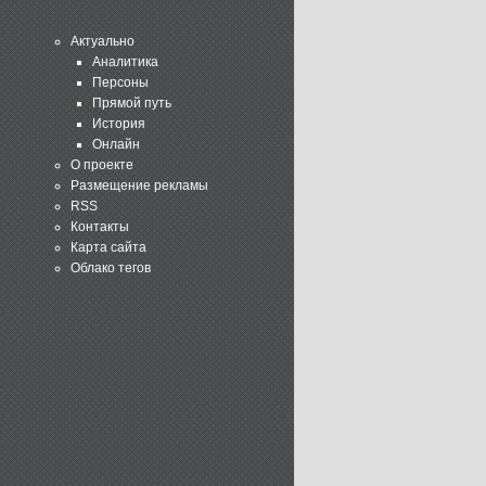
Актуально
Аналитика
Персоны
Прямой путь
История
Онлайн
О проекте
Размещение рекламы
RSS
Контакты
Карта сайта
Облако тегов