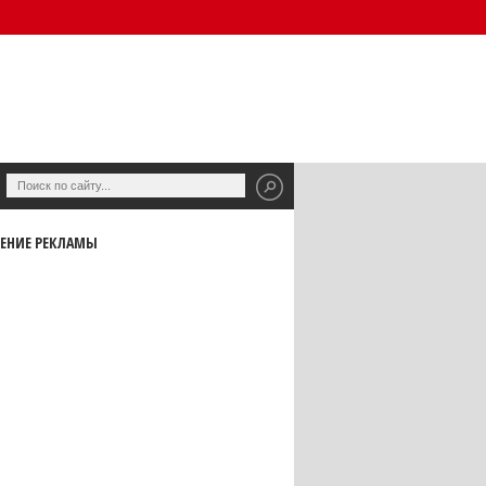
ЕНИЕ РЕКЛАМЫ