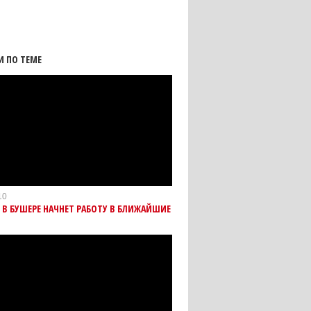
И ПО ТЕМЕ
10
 В БУШЕРЕ НАЧНЕТ РАБОТУ В БЛИЖАЙШИЕ