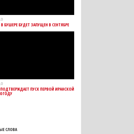
10
 В БУШЕРЕ БУДЕТ ЗАПУЩЕН В СЕНТЯБРЕ
10
 ПОДТВЕРЖДАЕТ ПУСК ПЕРВОЙ ИРАНСКОЙ
10 ГОДУ
ЫЕ СЛОВА