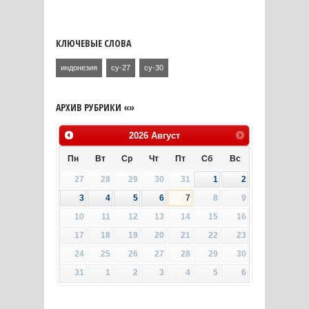
КЛЮЧЕВЫЕ СЛОВА
индонезия
су-27
су-30
АРХИВ РУБРИКИ «»
2026
Август
Пн
Вт
Ср
Чт
Пт
Сб
Вс
27
28
29
30
31
1
2
3
4
5
6
7
8
9
10
11
12
13
14
15
16
17
18
19
20
21
22
23
24
25
26
27
28
29
30
31
1
2
3
4
5
6