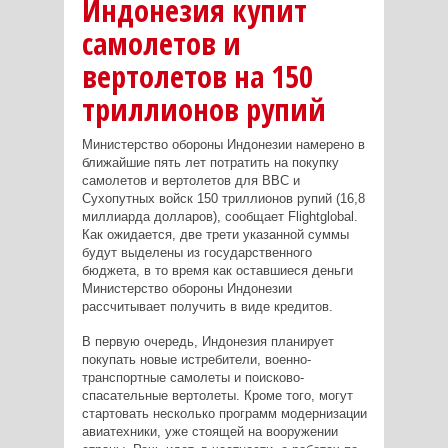
Индонезия купит
самолетов и
вертолетов на 150
триллионов рупий
Министерство обороны Индонезии намерено в
ближайшие пять лет потратить на покупку
самолетов и вертолетов для ВВС и
Сухопутных войск 150 триллионов рупий (16,8
миллиарда долларов), сообщает Flightglobal.
Как ожидается, две трети указанной суммы
будут выделены из государственного
бюджета, в то время как оставшиеся деньги
Министерство обороны Индонезии
рассчитывает получить в виде кредитов.
В первую очередь, Индонезия планирует
покупать новые истребители, военно-
транспортные самолеты и поисково-
спасательные вертолеты. Кроме того, могут
стартовать несколько программ модернизации
авиатехники, уже стоящей на вооружении