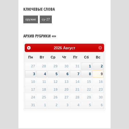
КЛЮЧЕВЫЕ СЛОВА
оружие
су-27
АРХИВ РУБРИКИ «»
2026
Август
Пн
Вт
Ср
Чт
Пт
Сб
Вс
27
28
29
30
31
1
2
3
4
5
6
7
8
9
10
11
12
13
14
15
16
17
18
19
20
21
22
23
24
25
26
27
28
29
30
31
1
2
3
4
5
6