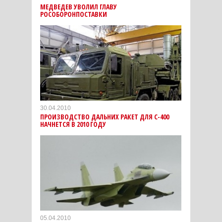
МЕДВЕДЕВ УВОЛИЛ ГЛАВУ
РОСОБОРОНПОСТАВКИ
30.04.2010
ПРОИЗВОДСТВО ДАЛЬНИХ РАКЕТ ДЛЯ С-400
НАЧНЕТСЯ В 2010 ГОДУ
05.04.2010