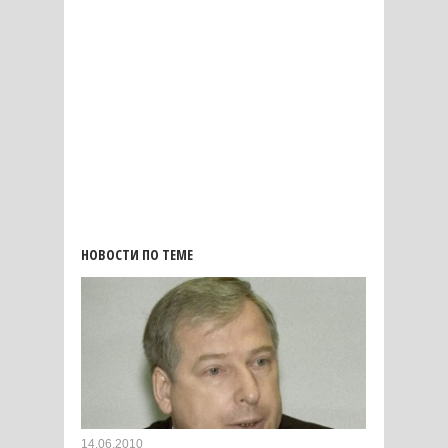
НОВОСТИ ПО ТЕМЕ
14.06.2010