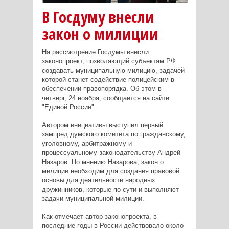
В Госдуму внесли
закон о милиции
На рассмотрение Госдумы внесли
законопроект, позволяющий субъектам РФ
создавать муниципальную милицию, задачей
которой станет содействие полицейским в
обеспечении правопорядка. Об этом в
четверг, 24 ноября, сообщается на сайте
"Единой России".
Автором инициативы выступил первый
зампред думского комитета по гражданскому,
уголовному, арбитражному и
процессуальному законодательству Андрей
Назаров. По мнению Назарова, закон о
милиции необходим для создания правовой
основы для деятельности народных
дружинников, которые по сути и выполняют
задачи муниципальной милиции.
Как отмечает автор законопроекта, в
последние годы в России действовало около