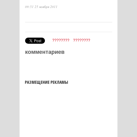
09:51 25 ноября 2011
????????
????????
комментариев
РАЗМЕЩЕНИЕ РЕКЛАМЫ