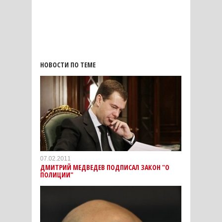
НОВОСТИ ПО ТЕМЕ
07.02.2011
ДМИТРИЙ МЕДВЕДЕВ ПОДПИСАЛ ЗАКОН "О
ПОЛИЦИИ"