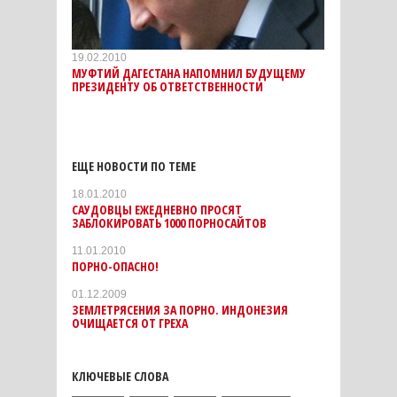
19.02.2010
МУФТИЙ ДАГЕСТАНА НАПОМНИЛ БУДУЩЕМУ
ПРЕЗИДЕНТУ ОБ ОТВЕТСТВЕННОСТИ
ЕЩЕ НОВОСТИ ПО ТЕМЕ
18.01.2010
САУДОВЦЫ ЕЖЕДНЕВНО ПРОСЯТ
ЗАБЛОКИРОВАТЬ 1000 ПОРНОСАЙТОВ
11.01.2010
ПОРНО-ОПАСНО!
01.12.2009
ЗЕМЛЕТРЯСЕНИЯ ЗА ПОРНО. ИНДОНЕЗИЯ
ОЧИЩАЕТСЯ ОТ ГРЕХА
КЛЮЧЕВЫЕ СЛОВА