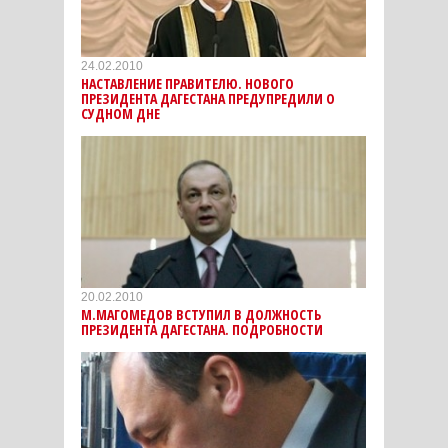
24.02.2010
НАСТАВЛЕНИЕ ПРАВИТЕЛЮ. НОВОГО
ПРЕЗИДЕНТА ДАГЕСТАНА ПРЕДУПРЕДИЛИ О
СУДНОМ ДНЕ
20.02.2010
М.МАГОМЕДОВ ВСТУПИЛ В ДОЛЖНОСТЬ
ПРЕЗИДЕНТА ДАГЕСТАНА. ПОДРОБНОСТИ