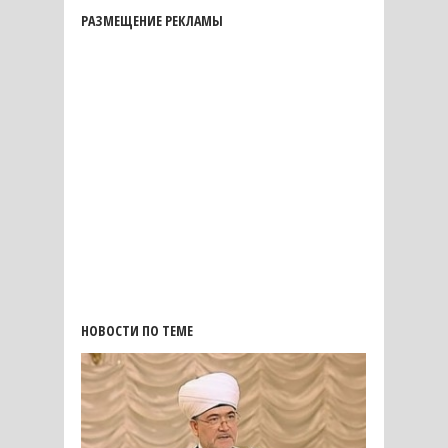
РАЗМЕЩЕНИЕ РЕКЛАМЫ
НОВОСТИ ПО ТЕМЕ