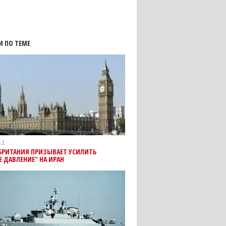
И ПО ТЕМЕ
11
БРИТАНИЯ ПРИЗЫВАЕТ УСИЛИТЬ
 ДАВЛЕНИЕ" НА ИРАН