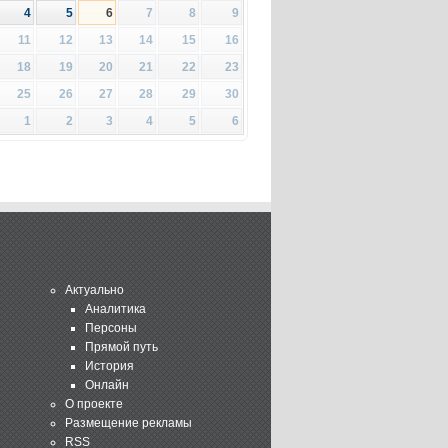
4
5
6
7
8
9
11
12
13
14
15
16
18
19
20
21
22
23
25
26
27
28
29
30
1
2
3
4
5
6
Актуально
Аналитика
Персоны
Прямой путь
История
Онлайн
О проекте
Размещение рекламы
RSS