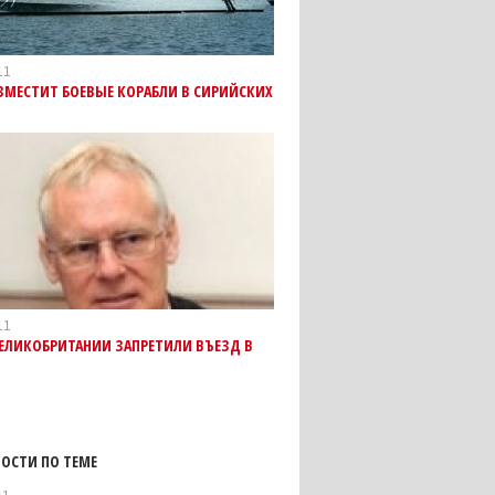
11
ЗМЕСТИТ БОЕВЫЕ КОРАБЛИ В СИРИЙСКИХ
11
ЕЛИКОБРИТАНИИ ЗАПРЕТИЛИ ВЪЕЗД В
ОСТИ ПО ТЕМЕ