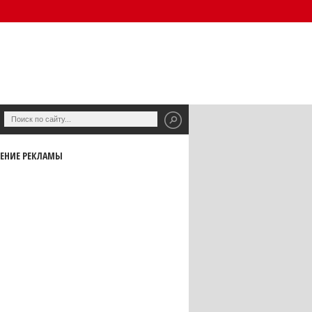
ЕНИЕ РЕКЛАМЫ