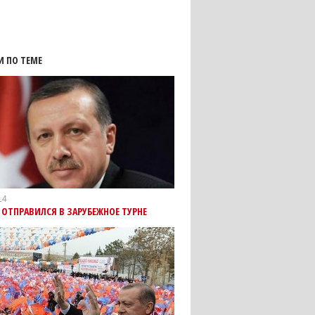
И ПО ТЕМЕ
14
 ОТПРАВИЛСЯ В ЗАРУБЕЖНОЕ ТУРНЕ