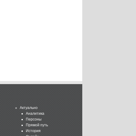
Актуально
Аналитика
Персоны
Прямой путь
История