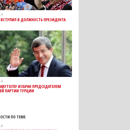
14
 ВСТУПИЛ В ДОЛЖНОСТЬ ПРЕЗИДЕНТА
14
АВУТОГЛУ ИЗБРАН ПРЕДСЕДАТЕЛЕМ
ЕЙ ПАРТИИ ТУРЦИИ
ОСТИ ПО ТЕМЕ
14