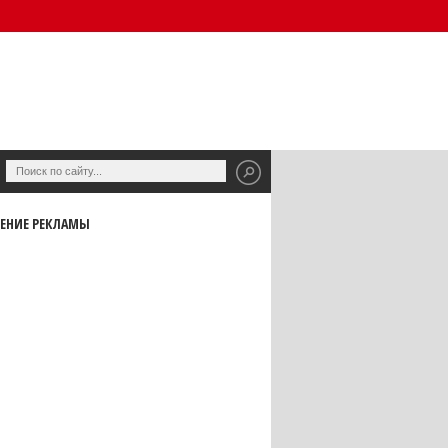
ЕНИЕ РЕКЛАМЫ