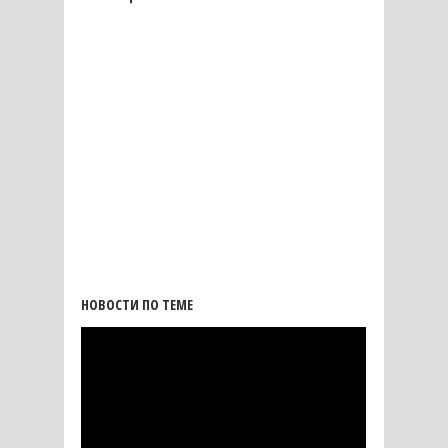
НОВОСТИ ПО ТЕМЕ