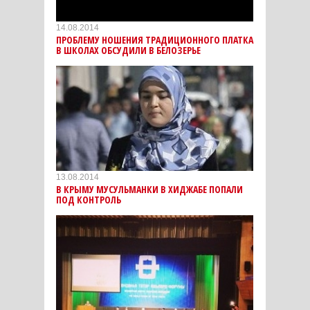
14.08.2014
ПРОБЛЕМУ НОШЕНИЯ ТРАДИЦИОННОГО ПЛАТКА
В ШКОЛАХ ОБСУДИЛИ В БЕЛОЗЕРЬЕ
13.08.2014
В КРЫМУ МУСУЛЬМАНКИ В ХИДЖАБЕ ПОПАЛИ
ПОД КОНТРОЛЬ