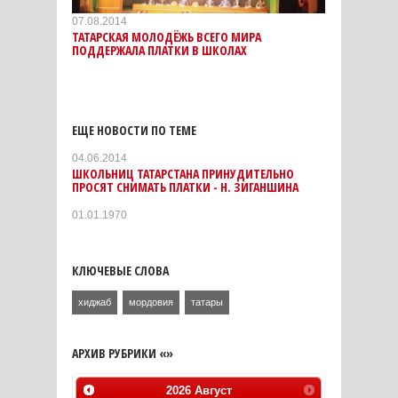
07.08.2014
ТАТАРСКАЯ МОЛОДЁЖЬ ВСЕГО МИРА
ПОДДЕРЖАЛА ПЛАТКИ В ШКОЛАХ
ЕЩЕ НОВОСТИ ПО ТЕМЕ
04.06.2014
ШКОЛЬНИЦ ТАТАРСТАНА ПРИНУДИТЕЛЬНО
ПРОСЯТ СНИМАТЬ ПЛАТКИ - Н. ЗИГАНШИНА
01.01.1970
КЛЮЧЕВЫЕ СЛОВА
хиджаб
мордовия
татары
АРХИВ РУБРИКИ «»
2026
Август