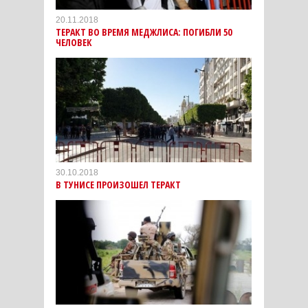
20.11.2018
ТЕРАКТ ВО ВРЕМЯ МЕДЖЛИСА: ПОГИБЛИ 50
ЧЕЛОВЕК
30.10.2018
В ТУНИСЕ ПРОИЗОШЕЛ ТЕРАКТ