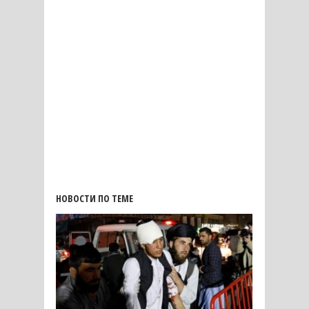
НОВОСТИ ПО ТЕМЕ