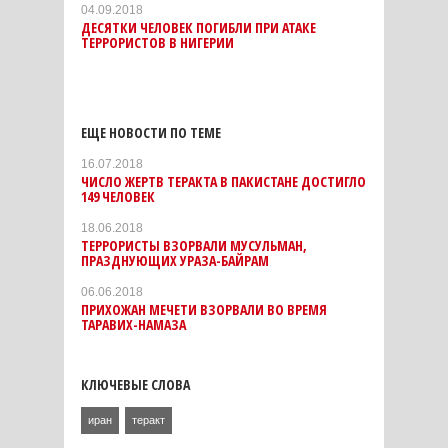
04.09.2018
ДЕСЯТКИ ЧЕЛОВЕК ПОГИБЛИ ПРИ АТАКЕ
ТЕРРОРИСТОВ В НИГЕРИИ
ЕЩЕ НОВОСТИ ПО ТЕМЕ
16.07.2018
ЧИСЛО ЖЕРТВ ТЕРАКТА В ПАКИСТАНЕ ДОСТИГЛО
149 ЧЕЛОВЕК
18.06.2018
ТЕРРОРИСТЫ ВЗОРВАЛИ МУСУЛЬМАН,
ПРАЗДНУЮЩИХ УРАЗА-БАЙРАМ
06.06.2018
ПРИХОЖАН МЕЧЕТИ ВЗОРВАЛИ ВО ВРЕМЯ
ТАРАВИХ-НАМАЗА
КЛЮЧЕВЫЕ СЛОВА
иран
теракт