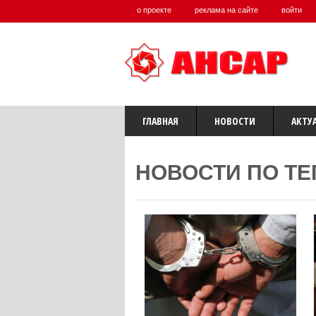
о проекте
реклама на сайте
войти
ГЛАВНАЯ
НОВОСТИ
АКТУ
НОВОСТИ ПО ТЕ