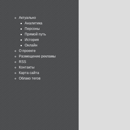
Актуально
Аналитика
Персоны
Прямой путь
История
Онлайн
О проекте
Размещение рекламы
RSS
Контакты
Карта сайта
Облако тегов