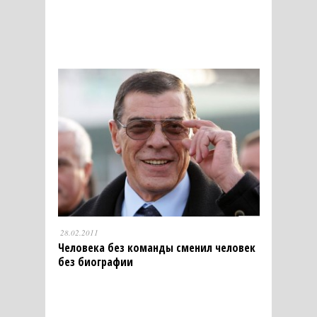
28.02.2011
Человека без команды сменил человек
без биографии