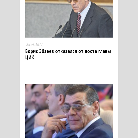
28.03.2011
Борис Эбзеев отказался от поста главы
ЦИК