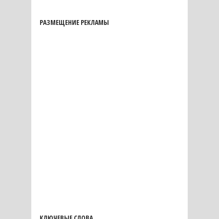
РАЗМЕЩЕНИЕ РЕКЛАМЫ
КЛЮЧЕВЫЕ СЛОВА