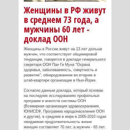
Женщины в РФ живут
в среднем 73 года, а
мужчины 60 лет -
доклад ООН
Женщины в России живут на 13 лет дольше
мужчин, что соответствует общемировой
тенденции, говорится в докладе генерального
секретаря ООН Пан Ги Муна "Охрана
здоровья, заболеваемость, смертность и
развитие", обнародованном во вторник в
штаб-квартире организации в Нью-Йорке.
Согласно данным доклада, который основан
на последних исследованиях профильных
программ и агентств системы ООН
(Всемирная организация здравоохранения,
ЮНИСЕФ, Программа народонаселения ООН
и другие), в среднем в мире в 2005-2010 годах
ожидаемая продолжительность жизни
женщин составляет 70 лет, а мужчин - 65 лет.