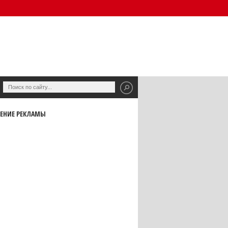
ЕНИЕ РЕКЛАМЫ