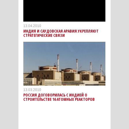
13.04.2010
ИНДИЯ И САУДОВСКАЯ АРАВИЯ УКРЕПЛЯЮТ
СТРАТЕГИЧЕСКИЕ СВЯЗИ
13.03.2010
РОССИЯ ДОГОВОРИЛАСЬ С ИНДИЕЙ О
СТРОИТЕЛЬСТВЕ 16 АТОМНЫХ РЕАКТОРОВ