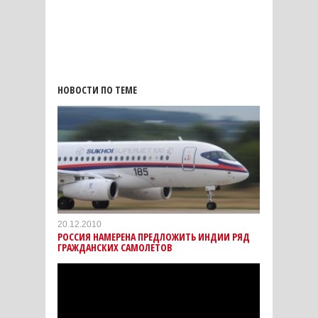
НОВОСТИ ПО ТЕМЕ
20.12.2010
РОССИЯ НАМЕРЕНА ПРЕДЛОЖИТЬ ИНДИИ РЯД
ГРАЖДАНСКИХ САМОЛЕТОВ