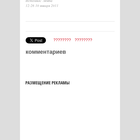
Источник: Лента
12:26 10 января 2011
????????
????????
комментариев
РАЗМЕЩЕНИЕ РЕКЛАМЫ