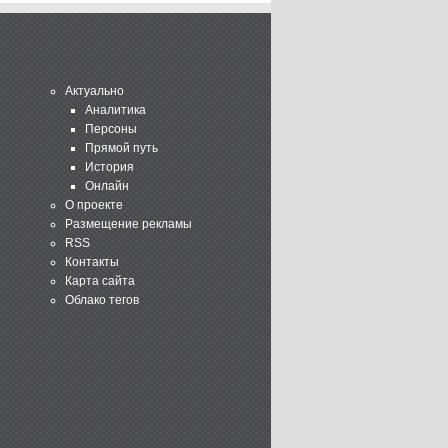
Актуально
Аналитика
Персоны
Прямой путь
История
Онлайн
О проекте
Размещение рекламы
RSS
Контакты
Карта сайта
Облако тегов