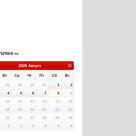
УБРИКИ «»
2026
Август
Вт
Ср
Чт
Пт
Сб
Вс
28
29
30
31
1
2
4
5
6
7
8
9
11
12
13
14
15
16
18
19
20
21
22
23
25
26
27
28
29
30
1
2
3
4
5
6