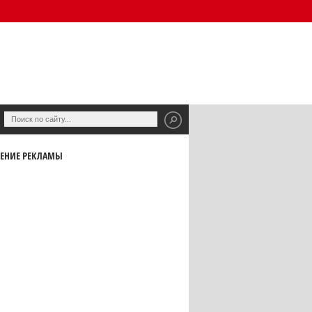
ЕНИЕ РЕКЛАМЫ