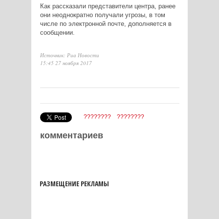
Как рассказали представители центра, ранее
они неоднократно получали угрозы, в том
числе по электронной почте, дополняется в
сообщении.
Источник: Риа Новости
15:45 27 ноября 2017
????????
????????
комментариев
РАЗМЕЩЕНИЕ РЕКЛАМЫ