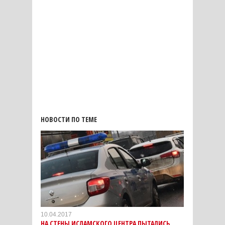
НОВОСТИ ПО ТЕМЕ
10.04.2017
НА СТЕНЫ ИСЛАМСКОГО ЦЕНТРА ПЫТАЛИСЬ