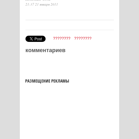
21:37 21 января 2011
????????
????????
комментариев
РАЗМЕЩЕНИЕ РЕКЛАМЫ