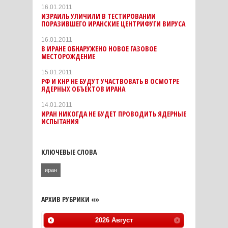
16.01.2011
ИЗРАИЛЬ УЛИЧИЛИ В ТЕСТИРОВАНИИ
ПОРАЗИВШЕГО ИРАНСКИЕ ЦЕНТРИФУГИ ВИРУСА
16.01.2011
В ИРАНЕ ОБНАРУЖЕНО НОВОЕ ГАЗОВОЕ
МЕСТОРОЖДЕНИЕ
15.01.2011
РФ И КНР НЕ БУДУТ УЧАСТВОВАТЬ В ОСМОТРЕ
ЯДЕРНЫХ ОБЪЕКТОВ ИРАНА
14.01.2011
ИРАН НИКОГДА НЕ БУДЕТ ПРОВОДИТЬ ЯДЕРНЫЕ
ИСПЫТАНИЯ
КЛЮЧЕВЫЕ СЛОВА
иран
АРХИВ РУБРИКИ «»
2026
Август