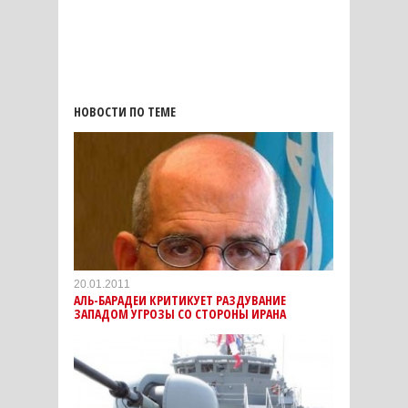
НОВОСТИ ПО ТЕМЕ
20.01.2011
АЛЬ-БАРАДЕИ КРИТИКУЕТ РАЗДУВАНИЕ
ЗАПАДОМ УГРОЗЫ СО СТОРОНЫ ИРАНА