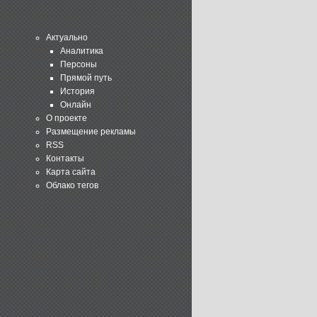
Актуально
Аналитика
Персоны
Прямой путь
История
Онлайн
О проекте
Размещение рекламы
RSS
Контакты
Карта сайта
Облако тегов