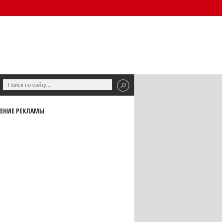
ЕНИЕ РЕКЛАМЫ