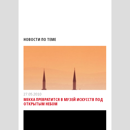
НОВОСТИ ПО ТЕМЕ
27.05.2010
МЕККА ПРЕВРАТИТСЯ В МУЗЕЙ ИСКУССТВ ПОД
ОТКРЫТЫМ НЕБОМ