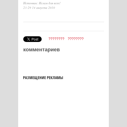
Источник: Ислам для всех!
23:29 14 августа 2010
????????
????????
комментариев
РАЗМЕЩЕНИЕ РЕКЛАМЫ