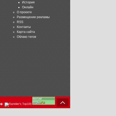
История
Онлайн
О проекте
Размещение рекламы
RSS
Контакты
Карта сайта
Облако тегов