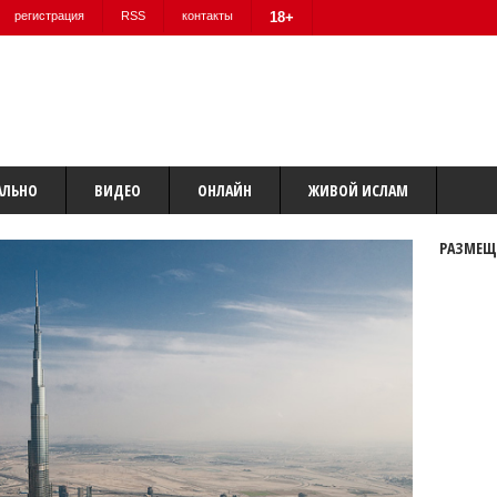
регистрация
RSS
контакты
18+
АЛЬНО
ВИДЕО
ОНЛАЙН
ЖИВОЙ ИСЛАМ
РАЗМЕЩ