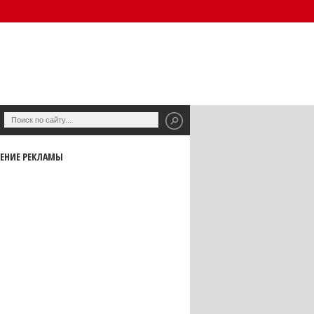
ЕНИЕ РЕКЛАМЫ