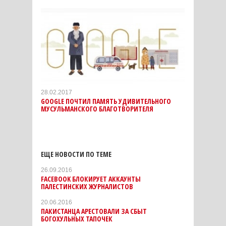
28.02.2017
GOOGLE ПОЧТИЛ ПАМЯТЬ УДИВИТЕЛЬНОГО
МУСУЛЬМАНСКОГО БЛАГОТВОРИТЕЛЯ
ЕЩЕ НОВОСТИ ПО ТЕМЕ
26.09.2016
FACEBOOK БЛОКИРУЕТ АККАУНТЫ
ПАЛЕСТИНСКИХ ЖУРНАЛИСТОВ
20.06.2016
ПАКИСТАНЦА АРЕСТОВАЛИ ЗА СБЫТ
БОГОХУЛЬНЫХ ТАПОЧЕК