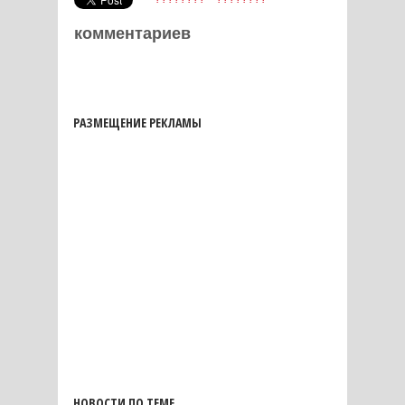
комментариев
РАЗМЕЩЕНИЕ РЕКЛАМЫ
НОВОСТИ ПО ТЕМЕ