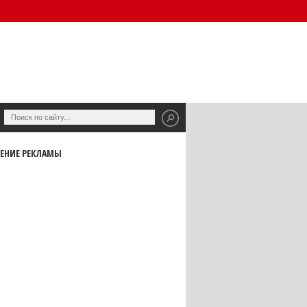
ЕНИЕ РЕКЛАМЫ