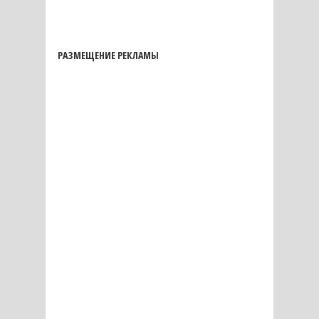
РАЗМЕЩЕНИЕ РЕКЛАМЫ