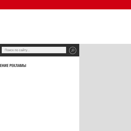
ЕНИЕ РЕКЛАМЫ