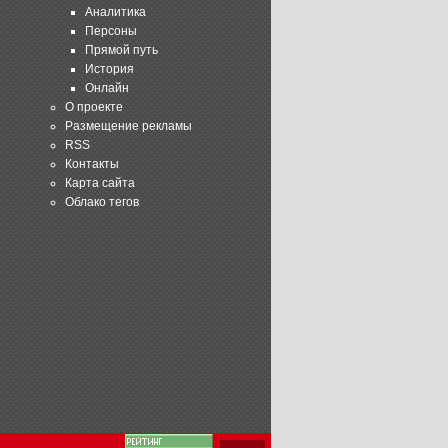
Аналитика
Персоны
Прямой путь
История
Онлайн
О проекте
Размещение рекламы
RSS
Контакты
Карта сайта
Облако тегов