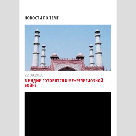
НОВОСТИ ПО ТЕМЕ
22.09.2010
В ИНДИИ ГОТОВЯТСЯ К МЕЖРЕЛИГИОЗНОЙ
БОЙНЕ