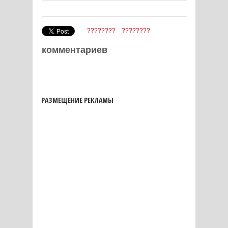
????????
????????
комментариев
РАЗМЕЩЕНИЕ РЕКЛАМЫ