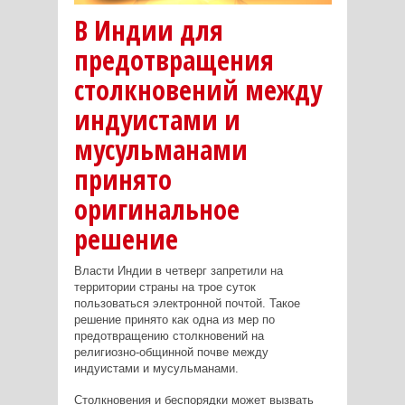
В Индии для
предотвращения
столкновений между
индуистами и
мусульманами
принято
оригинальное
решение
Власти Индии в четверг запретили на
территории страны на трое суток
пользоваться электронной почтой. Такое
решение принято как одна из мер по
предотвращению столкновений на
религиозно-общинной почве между
индуистами и мусульманами.
Столкновения и беспорядки может вызвать