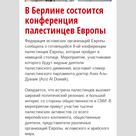
В Берлине состоится
конференция
палестинцев Европы
Федерация исламских организаций Европы
сообщила о готовящейся 8-ой конференции
палестинцев Европы, которая пройдет в
немецкой столице. Мероприятие, участниками
которого будут видные деятели
палестинского движения, возглавит спикер
палестинского парламента доктор Азиз Аль-
Дуваик (Aziz Al Duwaik).
Ожидается, что встреча палестинцев вызовет
широкий политический резонанс и большой
интерес со стороны общественности и СМИ. В
мероприятии примут участие тысячи
палестинских активистов со всего
европейского континента, общественные
деятели, представители различных
организаций Европы, исламского и арабского
мира.