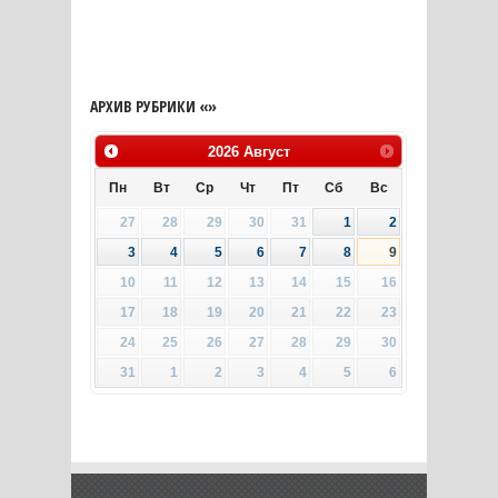
АРХИВ РУБРИКИ «»
2026
Август
Пн
Вт
Ср
Чт
Пт
Сб
Вс
27
28
29
30
31
1
2
3
4
5
6
7
8
9
10
11
12
13
14
15
16
17
18
19
20
21
22
23
24
25
26
27
28
29
30
31
1
2
3
4
5
6