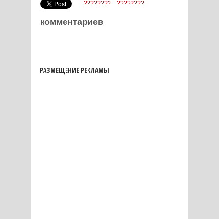
????????
????????
комментариев
РАЗМЕЩЕНИЕ РЕКЛАМЫ