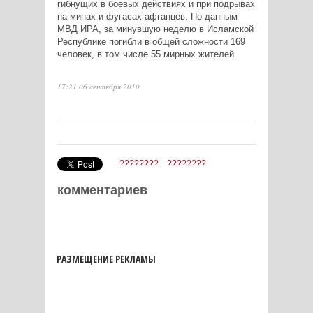
гибнущих в боевых действиях и при подрывах
на минах и фугасах афганцев. По данным
МВД ИРА, за минувшую неделю в Исламской
Республике погибли в общей сложности 169
человек, в том числе 55 мирных жителей.
17:21 06 сентября 2010
????????
????????
комментариев
РАЗМЕЩЕНИЕ РЕКЛАМЫ