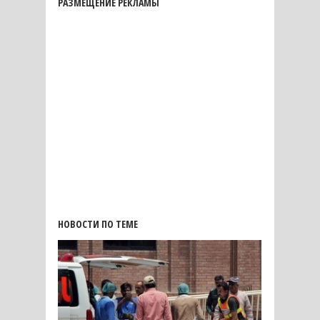
РАЗМЕЩЕНИЕ РЕКЛАМЫ
НОВОСТИ ПО ТЕМЕ