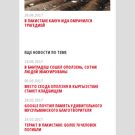
26.06.2017
В ПАКИСТАНЕ КАНУН ИДА ОМРАЧИЛСЯ
ТРАГЕДИЕЙ
ЕЩЕ НОВОСТИ ПО ТЕМЕ
19.06.2017
В БАНГЛАДЕШ СОШЕЛ ОПОЛЗЕНЬ, СОТНИ
ЛЮДЕЙ ЭВАКУИРОВАНЫ
05.05.2017
МЕСТО СХОДА ОПОЛЗНЯ В КЫРГЫЗСТАНЕ
СТАНЕТ КЛАДБИЩЕМ
28.02.2017
GOOGLE ПОЧТИЛ ПАМЯТЬ УДИВИТЕЛЬНОГО
МУСУЛЬМАНСКОГО БЛАГОТВОРИТЕЛЯ
16.02.2017
ТЕРАКТ В ПАКИСТАНЕ: БОЛЕЕ 70 ЧЕЛОВЕК
ПОГИБЛИ