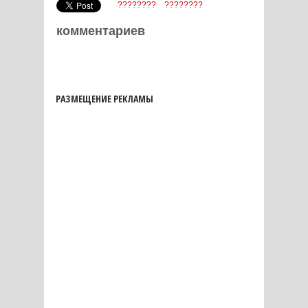
????????
????????
комментариев
РАЗМЕЩЕНИЕ РЕКЛАМЫ