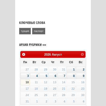
КЛЮЧЕВЫЕ СЛОВА
турция
паспорт
АРХИВ РУБРИКИ «»
2026
Август
Пн
Вт
Ср
Чт
Пт
Сб
Вс
27
28
29
30
31
1
2
3
4
5
6
7
8
9
10
11
12
13
14
15
16
17
18
19
20
21
22
23
24
25
26
27
28
29
30
31
1
2
3
4
5
6