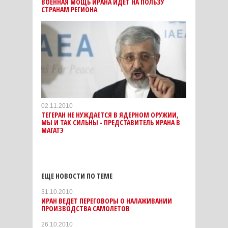
ВОЕННАЯ МОЩЬ ИРАНА ИДЕТ НА ПОЛЬЗУ
СТРАНАМ РЕГИОНА
02.11.2010
ТЕГЕРАН НЕ НУЖДАЕТСЯ В ЯДЕРНОМ ОРУЖИИ,
МЫ И ТАК СИЛЬНЫ - ПРЕДСТАВИТЕЛЬ ИРАНА В
МАГАТЭ
ЕЩЕ НОВОСТИ ПО ТЕМЕ
31.10.2010
ИРАН ВЕДЕТ ПЕРЕГОВОРЫ О НАЛАЖИВАНИИ
ПРОИЗВОДСТВА САМОЛЕТОВ
26.10.2010