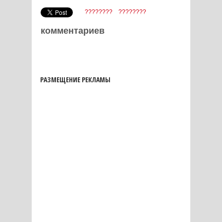
????????
????????
комментариев
РАЗМЕЩЕНИЕ РЕКЛАМЫ