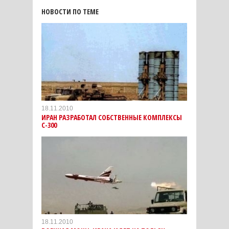
НОВОСТИ ПО ТЕМЕ
18.11.2010
ИРАН РАЗРАБОТАЛ СОБСТВЕННЫЕ КОМПЛЕКСЫ
С-300
18.11.2010