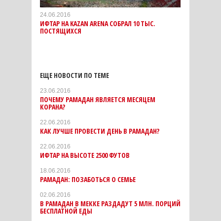
24.06.2016
ИФТАР НА KAZAN ARENA СОБРАЛ 10 ТЫС.
ПОСТЯЩИХСЯ
ЕЩЕ НОВОСТИ ПО ТЕМЕ
23.06.2016
ПОЧЕМУ РАМАДАН ЯВЛЯЕТСЯ МЕСЯЦЕМ
КОРАНА?
22.06.2016
КАК ЛУЧШЕ ПРОВЕСТИ ДЕНЬ В РАМАДАН?
22.06.2016
ИФТАР НА ВЫСОТЕ 2500 ФУТОВ
18.06.2016
РАМАДАН: ПОЗАБОТЬСЯ О СЕМЬЕ
02.06.2016
В РАМАДАН В МЕККЕ РАЗДАДУТ 5 МЛН. ПОРЦИЙ
БЕСПЛАТНОЙ ЕДЫ