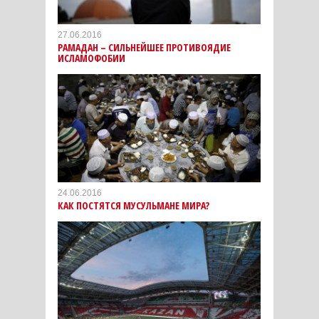
27.06.2016
РАМАДАН – СИЛЬНЕЙШЕЕ ПРОТИВОЯДИЕ
ИСЛАМОФОБИИ
24.06.2016
КАК ПОСТЯТСЯ МУСУЛЬМАНЕ МИРА?