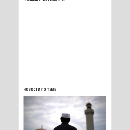
НОВОСТИ ПО ТЕМЕ