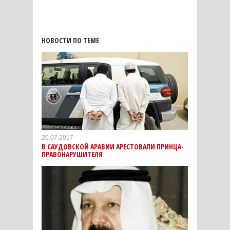
НОВОСТИ ПО ТЕМЕ
20.07.2017
В САУДОВСКОЙ АРАВИИ АРЕСТОВАЛИ ПРИНЦА-
ПРАВОНАРУШИТЕЛЯ