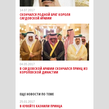
14.07.2017
СКОНЧАЛСЯ РОДНОЙ БРАТ КОРОЛЯ
САУДОВСКОЙ АРАВИИ
04.05.2017
В САУДОВСКОЙ АРАВИИ СКОНЧАЛСЯ ПРИНЦ ИЗ
КОРОЛЕВСКОЙ ДИНАСТИИ
ЕЩЕ НОВОСТИ ПО ТЕМЕ
25.01.2017
В КУВЕЙТЕ КАЗНИЛИ ПРИНЦА