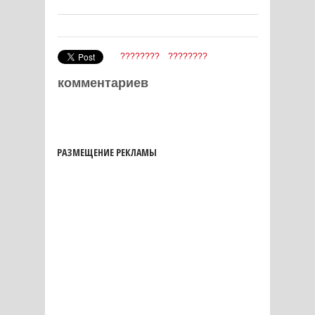
????????
????????
комментариев
РАЗМЕЩЕНИЕ РЕКЛАМЫ