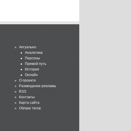
Актуально
Аналитика
Персоны
Прямой путь
История
Онлайн
О проекте
Размещение рекламы
RSS
Контакты
Карта сайта
Облако тегов