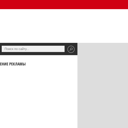
ЕНИЕ РЕКЛАМЫ