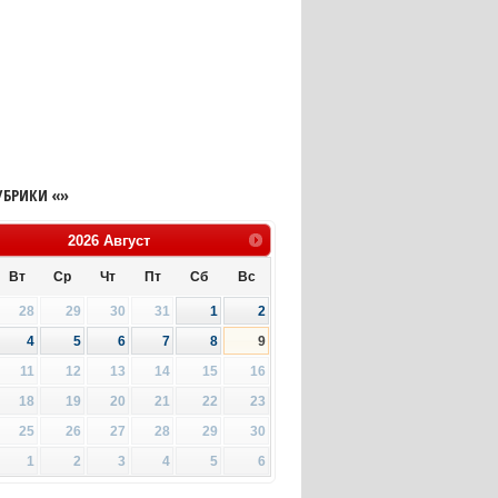
УБРИКИ «»
2026
Август
Вт
Ср
Чт
Пт
Сб
Вс
28
29
30
31
1
2
4
5
6
7
8
9
11
12
13
14
15
16
18
19
20
21
22
23
25
26
27
28
29
30
1
2
3
4
5
6