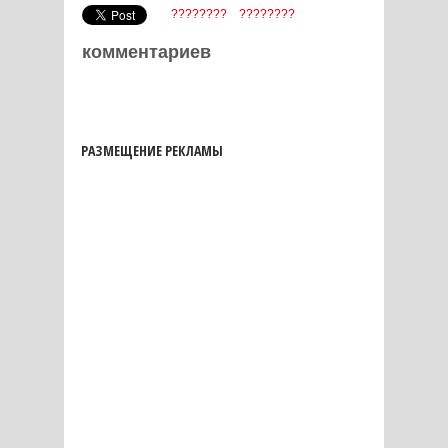
????????
????????
комментариев
РАЗМЕЩЕНИЕ РЕКЛАМЫ