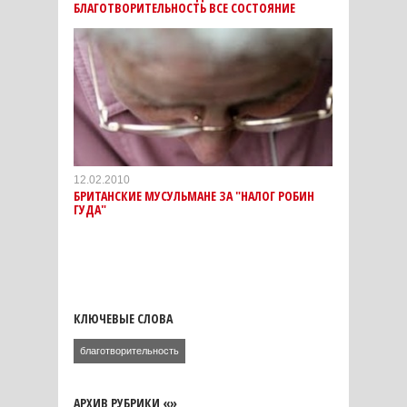
БЛАГОТВОРИТЕЛЬНОСТЬ ВСЕ СОСТОЯНИЕ
12.02.2010
БРИТАНСКИЕ МУСУЛЬМАНЕ ЗА "НАЛОГ РОБИН
ГУДА"
КЛЮЧЕВЫЕ СЛОВА
благотворительность
АРХИВ РУБРИКИ «»