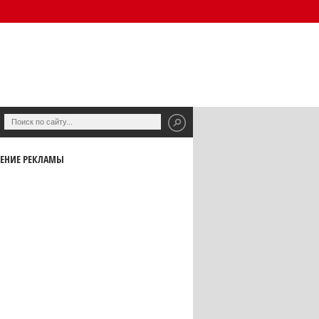
ЕНИЕ РЕКЛАМЫ