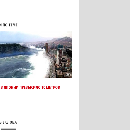
И ПО ТЕМЕ
11
В ЯПОНИИ ПРЕВЫСИЛО 10 МЕТРОВ
ЫЕ СЛОВА