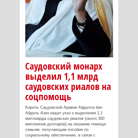
Саудовский монарх
выделил 1,1 млрд
саудовских риалов на
соцпомощь
Король Саудовской Аравии Абдалла бин
Абдель Азиз издал указ о выделении 1,1
миллиарда саудовских риалов (около 300
миллионов долларов) на оказание помощи
семьям, получающим пособия по
социальному обеспечению, в связи с