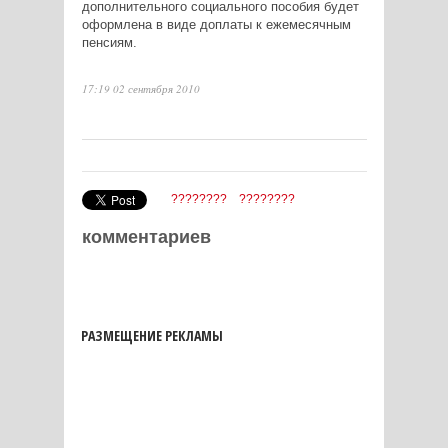
дополнительного социального пособия будет
оформлена в виде доплаты к ежемесячным
пенсиям.
17:19 02 сентября 2010
????????
????????
комментариев
РАЗМЕЩЕНИЕ РЕКЛАМЫ