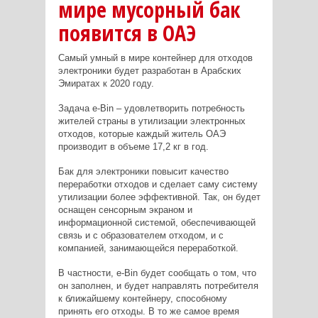
мире мусорный бак
появится в ОАЭ
Самый умный в мире контейнер для отходов
электроники будет разработан в Арабских
Эмиратах к 2020 году.
Задача e-Bin – удовлетворить потребность
жителей страны в утилизации электронных
отходов, которые каждый житель ОАЭ
производит в объеме 17,2 кг в год.
Бак для электроники повысит качество
переработки отходов и сделает саму систему
утилизации более эффективной. Так, он будет
оснащен сенсорным экраном и
информационной системой, обеспечивающей
связь и с образователем отходом, и с
компанией, занимающейся переработкой.
В частности, e-Bin будет сообщать о том, что
он заполнен, и будет направлять потребителя
к ближайшему контейнеру, способному
принять его отходы. В то же самое время