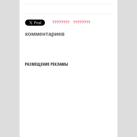
????????
????????
комментариев
РАЗМЕЩЕНИЕ РЕКЛАМЫ