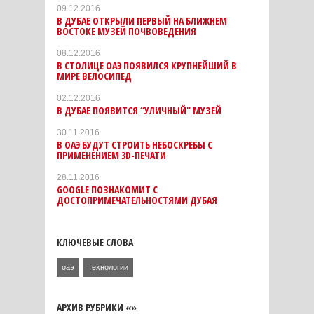
09.12.2016
В ДУБАЕ ОТКРЫЛИ ПЕРВЫЙ НА БЛИЖНЕМ
ВОСТОКЕ МУЗЕЙ ПОЧВОВЕДЕНИЯ
08.12.2016
В СТОЛИЦЕ ОАЭ ПОЯВИЛСЯ КРУПНЕЙШИЙ В
МИРЕ ВЕЛОСИПЕД
02.12.2016
В ДУБАЕ ПОЯВИТСЯ “УЛИЧНЫЙ" МУЗЕЙ
30.11.2016
В ОАЭ БУДУТ СТРОИТЬ НЕБОСКРЕБЫ С
ПРИМЕНЕНИЕМ 3D-ПЕЧАТИ
28.11.2016
GOOGLE ПОЗНАКОМИТ С
ДОСТОПРИМЕЧАТЕЛЬНОСТЯМИ ДУБАЯ
КЛЮЧЕВЫЕ СЛОВА
оаэ
технологии
АРХИВ РУБРИКИ «»