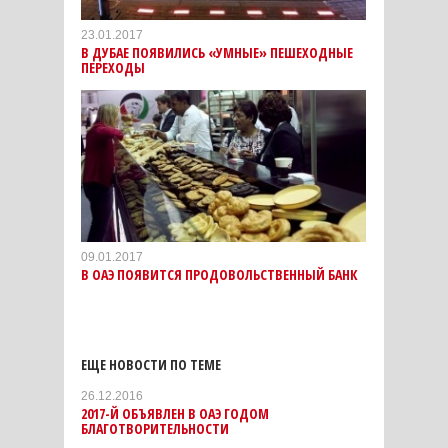
23.01.2017
В ДУБАЕ ПОЯВИЛИСЬ «УМНЫЕ» ПЕШЕХОДНЫЕ
ПЕРЕХОДЫ
09.01.2017
В ОАЭ ПОЯВИТСЯ ПРОДОВОЛЬСТВЕННЫЙ БАНК
ЕЩЕ НОВОСТИ ПО ТЕМЕ
26.12.2016
2017-Й ОБЪЯВЛЕН В ОАЭ ГОДОМ
БЛАГОТВОРИТЕЛЬНОСТИ