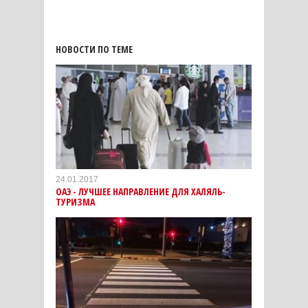
НОВОСТИ ПО ТЕМЕ
24.01.2017
ОАЭ - ЛУЧШЕЕ НАПРАВЛЕНИЕ ДЛЯ ХАЛЯЛЬ-
ТУРИЗМА