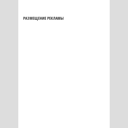
РАЗМЕЩЕНИЕ РЕКЛАМЫ