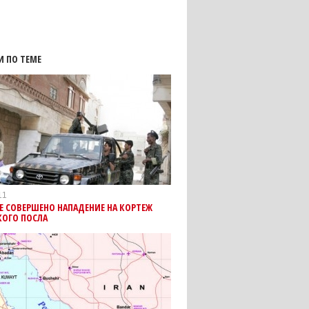
И ПО ТЕМЕ
11
Е СОВЕРШЕНО НАПАДЕНИЕ НА КОРТЕЖ
КОГО ПОСЛА