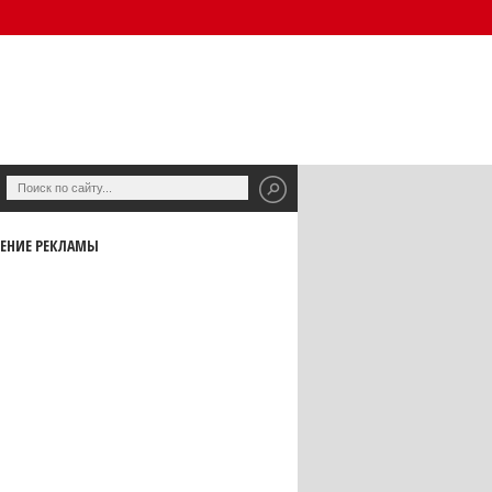
ЕНИЕ РЕКЛАМЫ