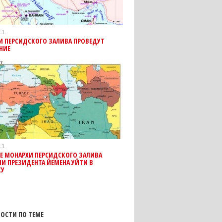
11
И ПЕРСИДСКОГО ЗАЛИВА ПРОВЕДУТ
НИЕ
11
Е МОНАРХИ ПЕРСИДСКОГО ЗАЛИВА
И ПРЕЗИДЕНТА ЙЕМЕНА УЙТИ В
КУ
ОСТИ ПО ТЕМЕ