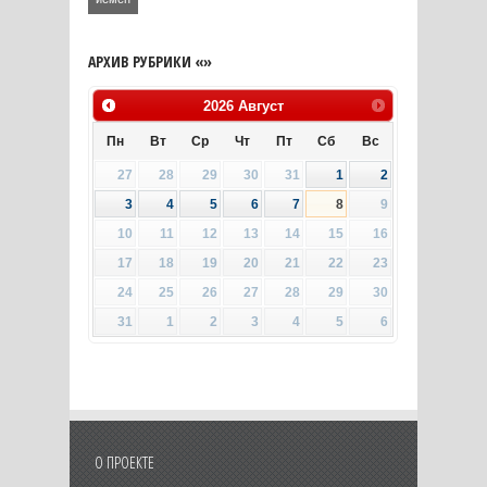
АРХИВ РУБРИКИ «»
2026
Август
Пн
Вт
Ср
Чт
Пт
Сб
Вс
27
28
29
30
31
1
2
3
4
5
6
7
8
9
10
11
12
13
14
15
16
17
18
19
20
21
22
23
24
25
26
27
28
29
30
31
1
2
3
4
5
6
О ПРОЕКТЕ