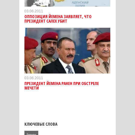
03.06.2011
ОППОЗИЦИЯ ЙЕМЕНА ЗАЯВЛЯЕТ, ЧТО
ПРЕЗИДЕНТ САЛЕХ УБИТ
03.06.2011
ПРЕЗИДЕНТ ЙЕМЕНА РАНЕН ПРИ ОБСТРЕЛЕ
МЕЧЕТИ
КЛЮЧЕВЫЕ СЛОВА
йемен