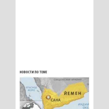
НОВОСТИ ПО ТЕМЕ