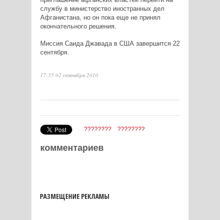
службу в министерство иностранных дел
Афганистана, но он пока еще не принял
окончательного решения.
Миссия Саида Джавада в США завершится 22
сентября.
17:55 02 сентября 2010
????????
????????
комментариев
РАЗМЕЩЕНИЕ РЕКЛАМЫ