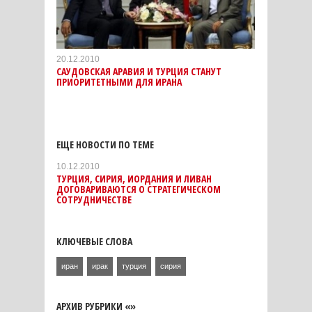
20.12.2010
САУДОВСКАЯ АРАВИЯ И ТУРЦИЯ СТАНУТ
ПРИОРИТЕТНЫМИ ДЛЯ ИРАНА
ЕЩЕ НОВОСТИ ПО ТЕМЕ
10.12.2010
ТУРЦИЯ, СИРИЯ, ИОРДАНИЯ И ЛИВАН
ДОГОВАРИВАЮТСЯ О СТРАТЕГИЧЕСКОМ
СОТРУДНИЧЕСТВЕ
КЛЮЧЕВЫЕ СЛОВА
иран
ирак
турция
сирия
АРХИВ РУБРИКИ «»