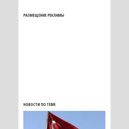
РАЗМЕЩЕНИЕ РЕКЛАМЫ
НОВОСТИ ПО ТЕМЕ