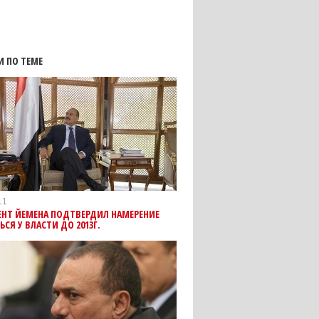
И ПО ТЕМЕ
11
ЕНТ ЙЕМЕНА ПОДТВЕРДИЛ НАМЕРЕНИЕ
ЬСЯ У ВЛАСТИ ДО 2013Г.