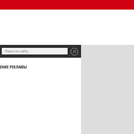
ЕНИЕ РЕКЛАМЫ