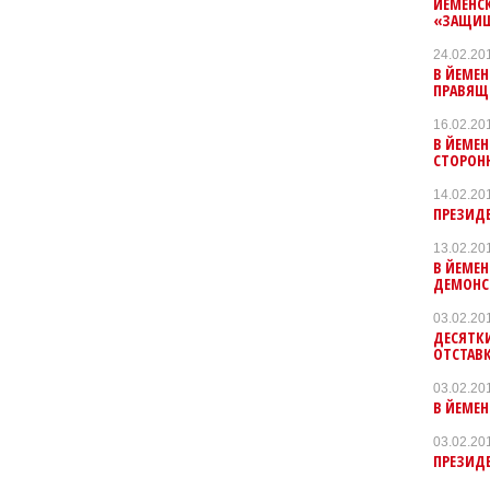
ЙЕМЕНС
«ЗАЩИЩ
24.02.20
В ЙЕМЕН
ПРАВЯЩЕ
16.02.20
В ЙЕМЕ
СТОРОН
14.02.20
ПРЕЗИДЕ
13.02.20
В ЙЕМЕ
ДЕМОНС
03.02.20
ДЕСЯТК
ОТСТАВ
03.02.20
В ЙЕМЕ
03.02.20
ПРЕЗИД