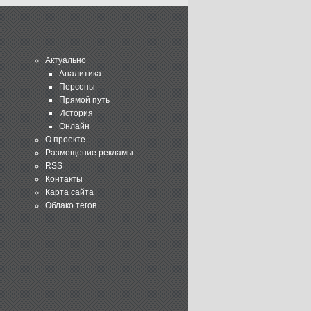
Актуально
Аналитика
Персоны
Прямой путь
История
Онлайн
О проекте
Размещение рекламы
RSS
Контакты
Карта сайта
Облако тегов