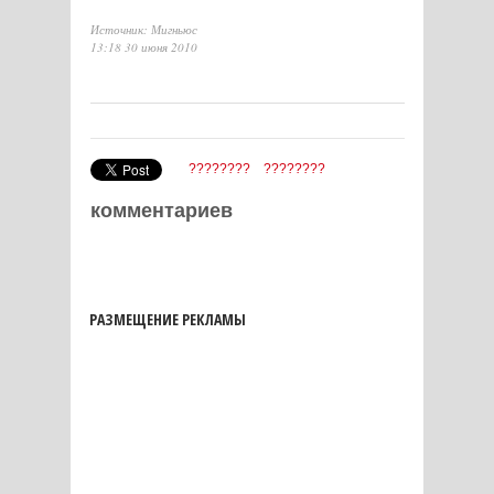
Источник: Мигньюс
13:18 30 июня 2010
????????
????????
комментариев
РАЗМЕЩЕНИЕ РЕКЛАМЫ