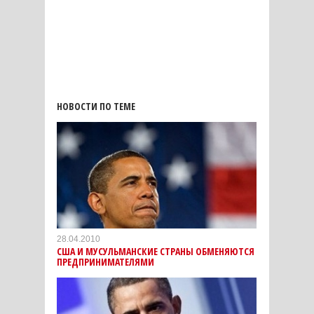
НОВОСТИ ПО ТЕМЕ
28.04.2010
США И МУСУЛЬМАНСКИЕ СТРАНЫ ОБМЕНЯЮТСЯ
ПРЕДПРИНИМАТЕЛЯМИ