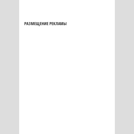
РАЗМЕЩЕНИЕ РЕКЛАМЫ