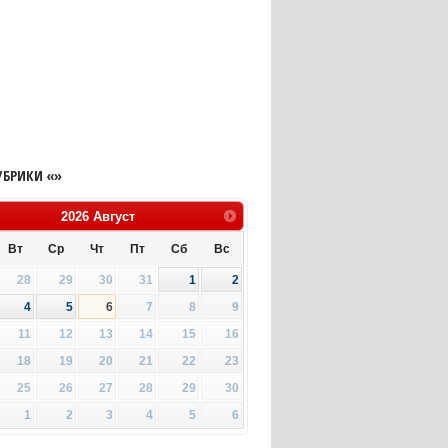
УБРИКИ «»
2026
Август
Вт
Ср
Чт
Пт
Сб
Вс
28
29
30
31
1
2
4
5
6
7
8
9
11
12
13
14
15
16
18
19
20
21
22
23
25
26
27
28
29
30
1
2
3
4
5
6