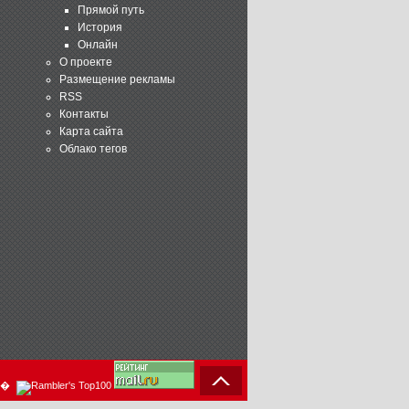
Прямой путь
История
Онлайн
О проекте
Размещение рекламы
RSS
Контакты
Карта сайта
Облако тегов