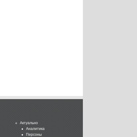
Актуально
Аналитика
Персоны