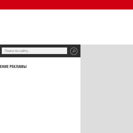
ЕНИЕ РЕКЛАМЫ