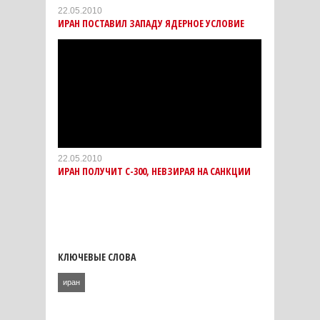
22.05.2010
ИРАН ПОСТАВИЛ ЗАПАДУ ЯДЕРНОЕ УСЛОВИЕ
22.05.2010
ИРАН ПОЛУЧИТ С-300, НЕВЗИРАЯ НА САНКЦИИ
КЛЮЧЕВЫЕ СЛОВА
иран