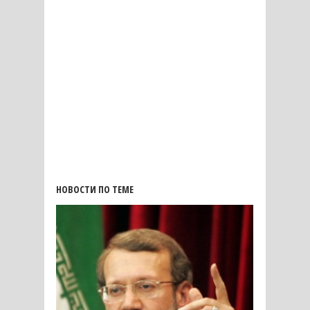
НОВОСТИ ПО ТЕМЕ