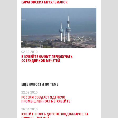
САРАТОВСКИХ МУСУЛЬМАНОК
02.12.2010
В КУВЕЙТЕ НАЧНУТ ПЕРЕОБУЧАТЬ
СОТРУДНИКОВ МЕЧЕТЕЙ
ЕЩЕ НОВОСТИ ПО ТЕМЕ
22.09.2010
РОССИЯ СОЗДАСТ ЯДЕРНУЮ
ПРОМЫШЛЕННОСТЬ В КУВЕЙТЕ
26.04.2010
КУВЕЙТ: НЕФТЬ ДОРОЖЕ 100 ДОЛЛАРОВ ЗА
БАРРЕЛЬ - ВРЕДНА