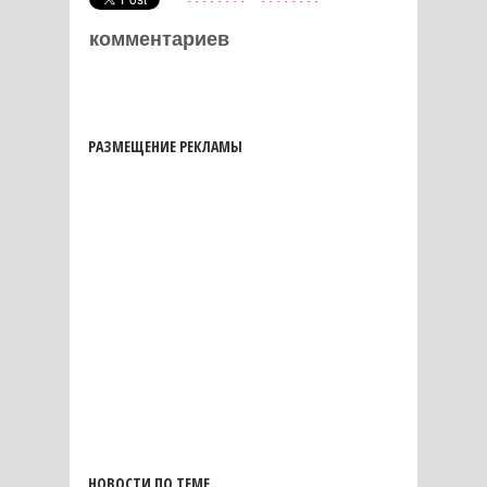
комментариев
РАЗМЕЩЕНИЕ РЕКЛАМЫ
НОВОСТИ ПО ТЕМЕ