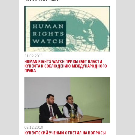
21.02.2011
HUMAN RIGHTS WATCH ПРИЗЫВАЕТ ВЛАСТИ
КУВЕЙТА К СОБЛЮДЕНИЮ МЕЖДУНАРОДНОГО
ПРАВА
09.12.2010
КУВЕЙТСКИЙ УЧЕНЫЙ ОТВЕТИЛ НА ВОПРОСЫ