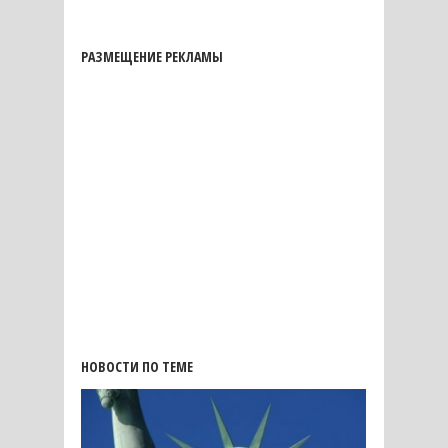
РАЗМЕЩЕНИЕ РЕКЛАМЫ
НОВОСТИ ПО ТЕМЕ