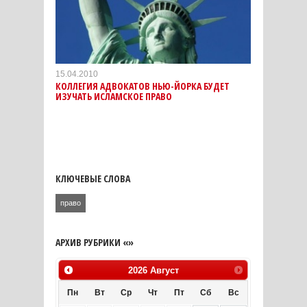
15.04.2010
КОЛЛЕГИЯ АДВОКАТОВ НЬЮ-ЙОРКА БУДЕТ
ИЗУЧАТЬ ИСЛАМСКОЕ ПРАВО
КЛЮЧЕВЫЕ СЛОВА
право
АРХИВ РУБРИКИ «»
2026
Август
Пн
Вт
Ср
Чт
Пт
Сб
Вс