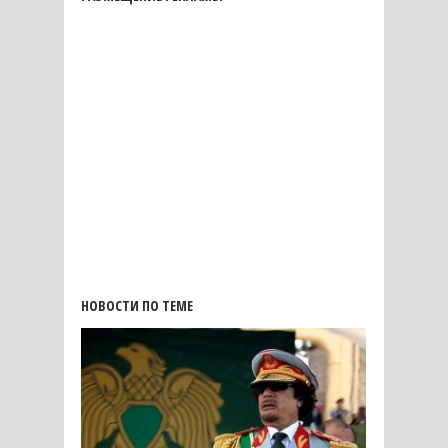
НОВОСТИ ПО ТЕМЕ