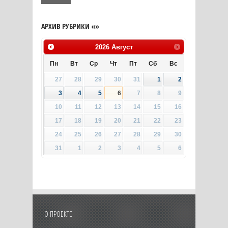
АРХИВ РУБРИКИ «»
2026
Август
Пн
Вт
Ср
Чт
Пт
Сб
Вс
27
28
29
30
31
1
2
3
4
5
6
7
8
9
10
11
12
13
14
15
16
17
18
19
20
21
22
23
24
25
26
27
28
29
30
31
1
2
3
4
5
6
О ПРОЕКТЕ